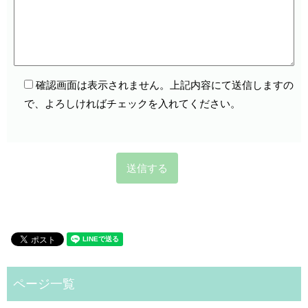
確認画面は表示されません。上記内容にて送信しますの
で、よろしければチェックを入れてください。