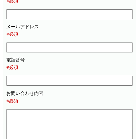
※必須
メールアドレス
※必須
電話番号
※必須
お問い合わせ内容
※必須