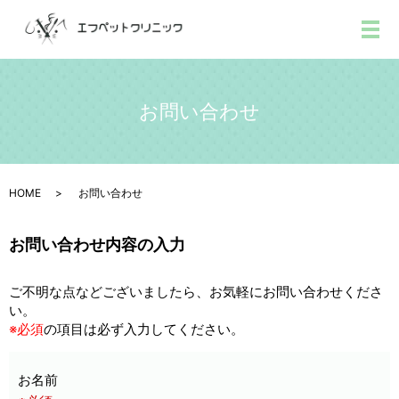
メ
お問い合わせ
HOME
お問い合わせ
お問い合わせ内容の入力
ご不明な点などございましたら、お気軽にお問い合わせくださ
い。
※必須
の項目は必ず入力してください。
お名前