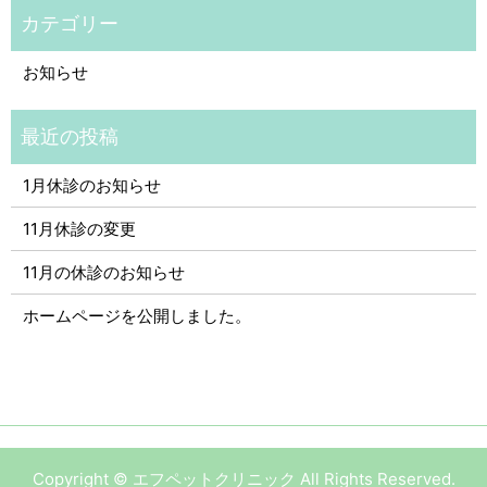
お知らせ
1月休診のお知らせ
11月休診の変更
11月の休診のお知らせ
ホームページを公開しました。
Copyright © エフペットクリニック All Rights Reserved.