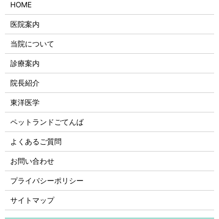
HOME
医院案内
当院について
診療案内
院長紹介
東洋医学
ペットランドごてんば
よくあるご質問
お問い合わせ
プライバシーポリシー
サイトマップ