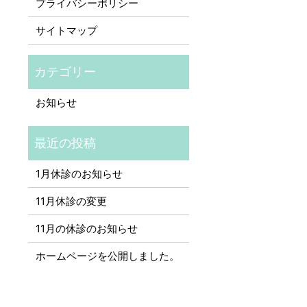
プライバシーポリシー
サイトマップ
お知らせ
1月休診のお知らせ
11月休診の変更
11月の休診のお知らせ
ホームページを公開しました。