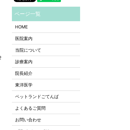
HOME
医院案内
当院について
せ
診療案内
院長紹介
東洋医学
ペットランドごてんば
よくあるご質問
お問い合わせ