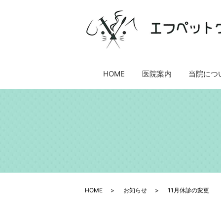
HOME
医院案内
当院につ
HOME
お知らせ
11月休診の変更