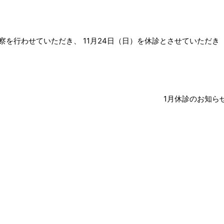
診察を行わせていただき、 11月24日（日）を休診とさせていただき
1月休診のお知ら