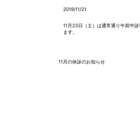
2019/11/21
11月23日（土）は通常通り午前中
ます。
11月の休診のお知らせ